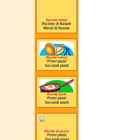
Speciale Natale
Ricette di Natale
Menù di Natale
Ricette veloci
Primi piatti
Secondi piatti
Ricette facili
Primi piatti
Secondi piatti
Ricette di pesce
Primi piatti
Secondi piatti