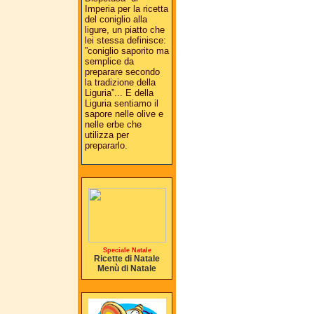
Imperia per la ricetta
del coniglio alla
ligure, un piatto che
lei stessa definisce:
”coniglio saporito ma
semplice da
preparare secondo
la tradizione della
Liguria”... E della
Liguria sentiamo il
sapore nelle olive e
nelle erbe che
utilizza per
prepararlo.
Speciale Natale
Ricette di Natale
Menù di Natale