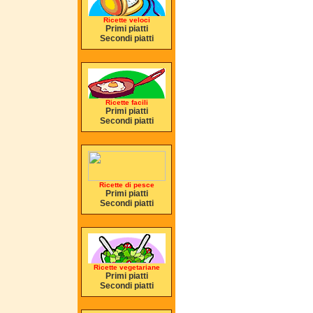
Ricette veloci
Primi piatti
Secondi piatti
Ricette facili
Primi piatti
Secondi piatti
Ricette di pesce
Primi piatti
Secondi piatti
Ricette vegetariane
Primi piatti
Secondi piatti