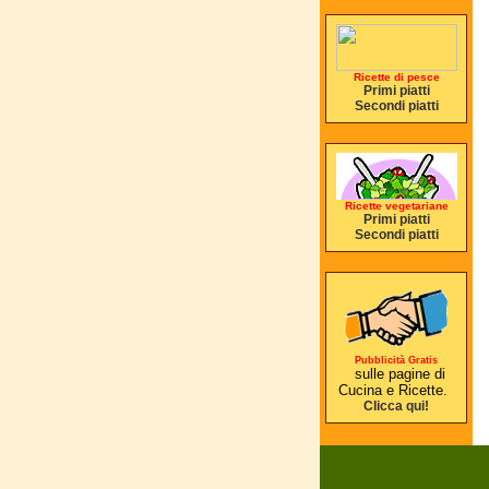
Ricette di pesce
Primi piatti
Secondi piatti
Ricette vegetariane
Primi piatti
Secondi piatti
Pubblicità Gratis
sulle pagine di
Cucina e Ricette.
Clicca qui!